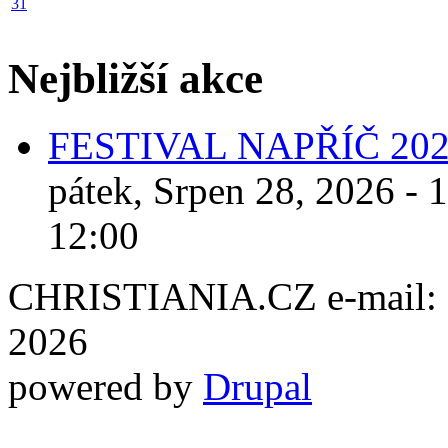
31
Nejbližší akce
FESTIVAL NAPŘÍČ 20
pátek, Srpen 28, 2026 - 
12:00
CHRISTIANIA.CZ e-mail: ch
2026
powered by
Drupal