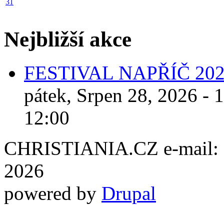
31
Nejbližší akce
FESTIVAL NAPŘÍČ 20
pátek, Srpen 28, 2026 - 
12:00
CHRISTIANIA.CZ e-mail: ch
2026
powered by
Drupal