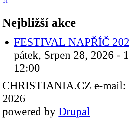
31
Nejbližší akce
FESTIVAL NAPŘÍČ 20
pátek, Srpen 28, 2026 - 
12:00
CHRISTIANIA.CZ e-mail: ch
2026
powered by
Drupal