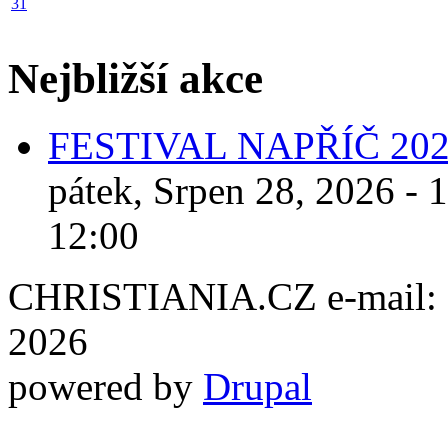
31
Nejbližší akce
FESTIVAL NAPŘÍČ 20
pátek, Srpen 28, 2026 - 
12:00
CHRISTIANIA.CZ e-mail: ch
2026
powered by
Drupal