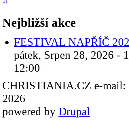
31
Nejbližší akce
FESTIVAL NAPŘÍČ 20
pátek, Srpen 28, 2026 - 
12:00
CHRISTIANIA.CZ e-mail: ch
2026
powered by
Drupal