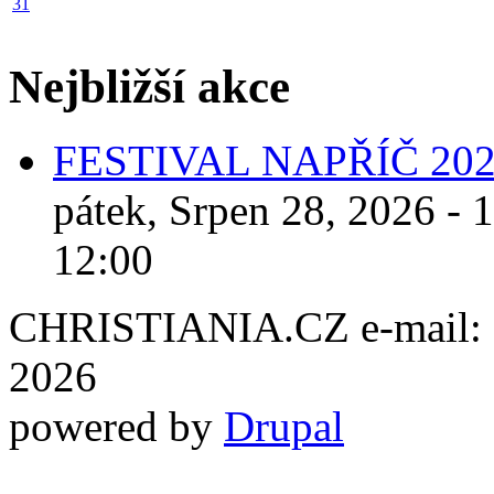
31
Nejbližší akce
FESTIVAL NAPŘÍČ 20
pátek, Srpen 28, 2026 - 
12:00
CHRISTIANIA.CZ e-mail: ch
2026
powered by
Drupal