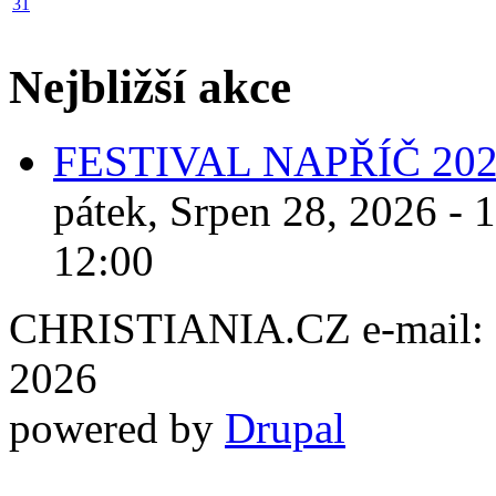
31
Nejbližší akce
FESTIVAL NAPŘÍČ 20
pátek, Srpen 28, 2026 - 
12:00
CHRISTIANIA.CZ e-mail: ch
2026
powered by
Drupal