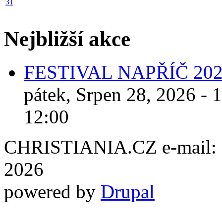
31
Nejbližší akce
FESTIVAL NAPŘÍČ 20
pátek, Srpen 28, 2026 - 
12:00
CHRISTIANIA.CZ e-mail: ch
2026
powered by
Drupal