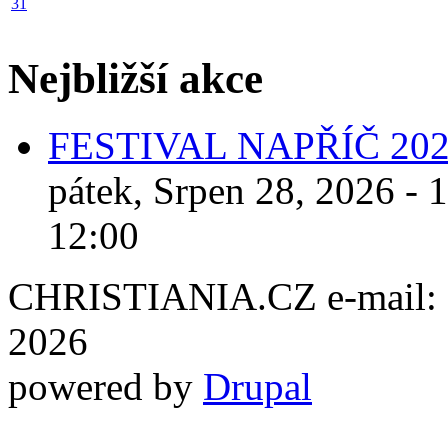
31
Nejbližší akce
FESTIVAL NAPŘÍČ 20
pátek, Srpen 28, 2026 - 
12:00
CHRISTIANIA.CZ e-mail: ch
2026
powered by
Drupal