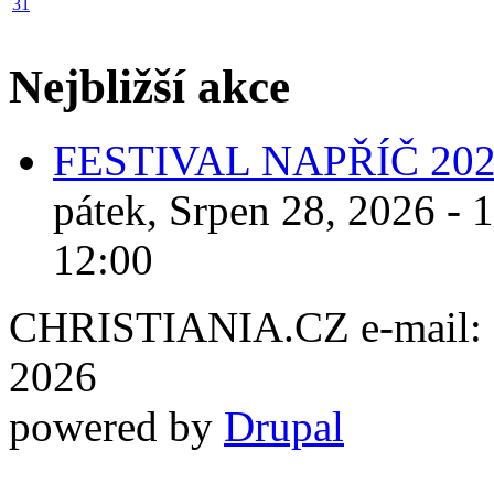
31
Nejbližší akce
FESTIVAL NAPŘÍČ 20
pátek, Srpen 28, 2026 - 
12:00
CHRISTIANIA.CZ e-mail: ch
2026
powered by
Drupal