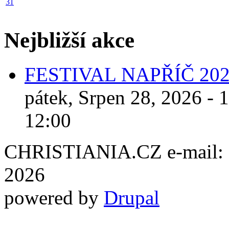
31
Nejbližší akce
FESTIVAL NAPŘÍČ 20
pátek, Srpen 28, 2026 - 
12:00
CHRISTIANIA.CZ e-mail: ch
2026
powered by
Drupal