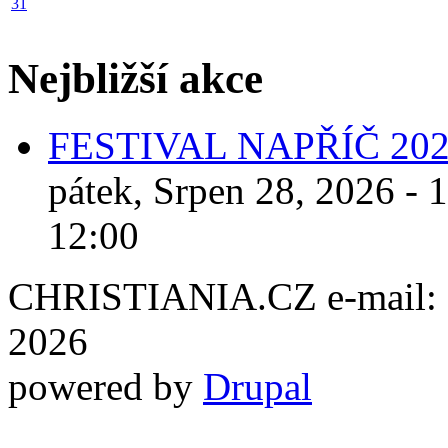
31
Nejbližší akce
FESTIVAL NAPŘÍČ 20
pátek, Srpen 28, 2026 - 
12:00
CHRISTIANIA.CZ e-mail: ch
2026
powered by
Drupal