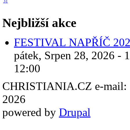
31
Nejbližší akce
FESTIVAL NAPŘÍČ 20
pátek, Srpen 28, 2026 - 
12:00
CHRISTIANIA.CZ e-mail: ch
2026
powered by
Drupal