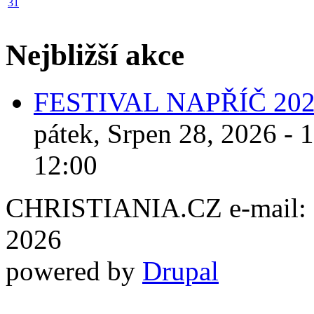
31
Nejbližší akce
FESTIVAL NAPŘÍČ 20
pátek, Srpen 28, 2026 - 
12:00
CHRISTIANIA.CZ e-mail: ch
2026
powered by
Drupal