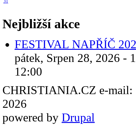
31
Nejbližší akce
FESTIVAL NAPŘÍČ 20
pátek, Srpen 28, 2026 - 
12:00
CHRISTIANIA.CZ e-mail: ch
2026
powered by
Drupal