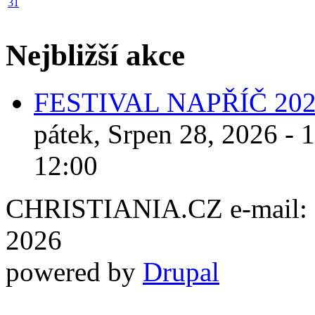
31
Nejbližší akce
FESTIVAL NAPŘÍČ 20
pátek, Srpen 28, 2026 - 
12:00
CHRISTIANIA.CZ e-mail: ch
2026
powered by
Drupal