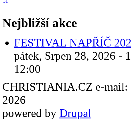
31
Nejbližší akce
FESTIVAL NAPŘÍČ 20
pátek, Srpen 28, 2026 - 
12:00
CHRISTIANIA.CZ e-mail: ch
2026
powered by
Drupal