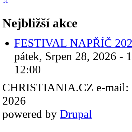
31
Nejbližší akce
FESTIVAL NAPŘÍČ 20
pátek, Srpen 28, 2026 - 
12:00
CHRISTIANIA.CZ e-mail: ch
2026
powered by
Drupal