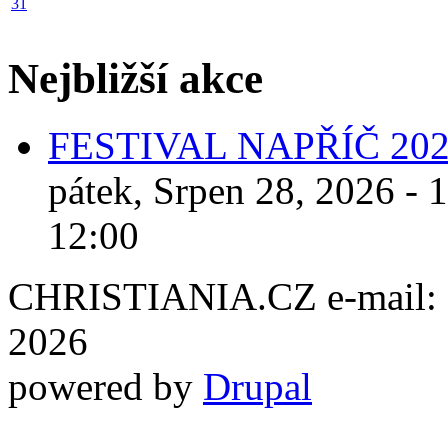
31
Nejbližší akce
FESTIVAL NAPŘÍČ 20
pátek, Srpen 28, 2026 - 
12:00
CHRISTIANIA.CZ e-mail: ch
2026
powered by
Drupal