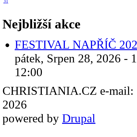
31
Nejbližší akce
FESTIVAL NAPŘÍČ 20
pátek, Srpen 28, 2026 - 
12:00
CHRISTIANIA.CZ e-mail: ch
2026
powered by
Drupal