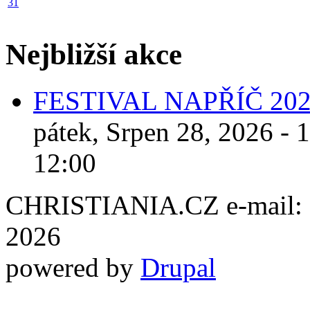
31
Nejbližší akce
FESTIVAL NAPŘÍČ 20
pátek, Srpen 28, 2026 - 
12:00
CHRISTIANIA.CZ e-mail: ch
2026
powered by
Drupal