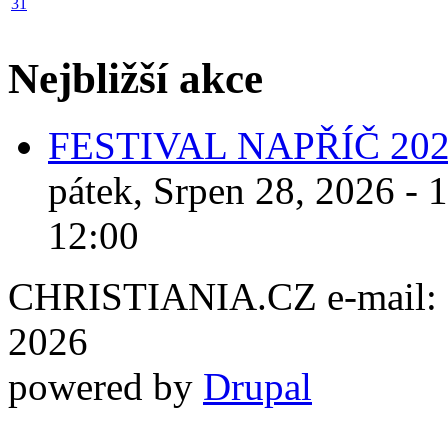
31
Nejbližší akce
FESTIVAL NAPŘÍČ 20
pátek, Srpen 28, 2026 - 
12:00
CHRISTIANIA.CZ e-mail: ch
2026
powered by
Drupal