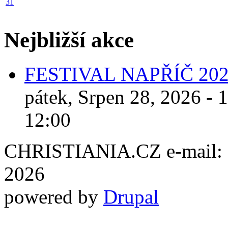
31
Nejbližší akce
FESTIVAL NAPŘÍČ 20
pátek, Srpen 28, 2026 - 
12:00
CHRISTIANIA.CZ e-mail: ch
2026
powered by
Drupal