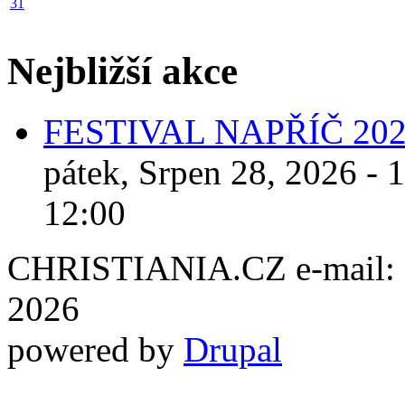
31
Nejbližší akce
FESTIVAL NAPŘÍČ 20
pátek, Srpen 28, 2026 - 
12:00
CHRISTIANIA.CZ e-mail: ch
2026
powered by
Drupal