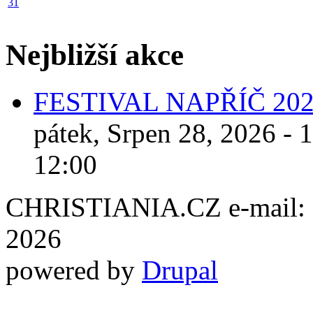
31
Nejbližší akce
FESTIVAL NAPŘÍČ 20
pátek, Srpen 28, 2026 - 
12:00
CHRISTIANIA.CZ e-mail: ch
2026
powered by
Drupal