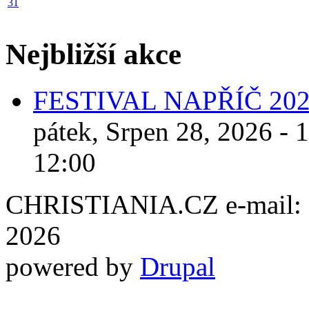
31
Nejbližší akce
FESTIVAL NAPŘÍČ 20
pátek, Srpen 28, 2026 - 
12:00
CHRISTIANIA.CZ e-mail: ch
2026
powered by
Drupal