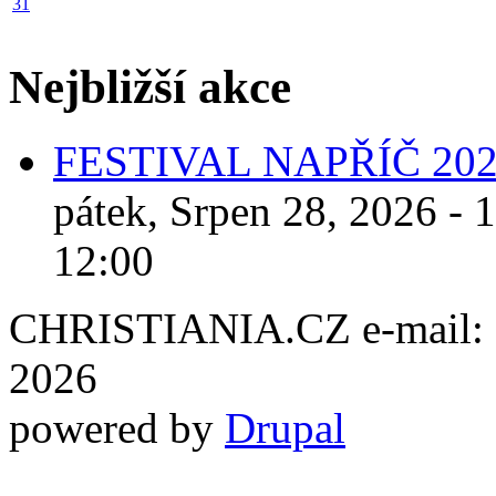
31
Nejbližší akce
FESTIVAL NAPŘÍČ 20
pátek, Srpen 28, 2026 - 
12:00
CHRISTIANIA.CZ e-mail: ch
2026
powered by
Drupal