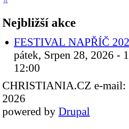
31
Nejbližší akce
FESTIVAL NAPŘÍČ 20
pátek, Srpen 28, 2026 - 
12:00
CHRISTIANIA.CZ e-mail: ch
2026
powered by
Drupal