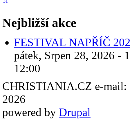
31
Nejbližší akce
FESTIVAL NAPŘÍČ 20
pátek, Srpen 28, 2026 - 
12:00
CHRISTIANIA.CZ e-mail: ch
2026
powered by
Drupal