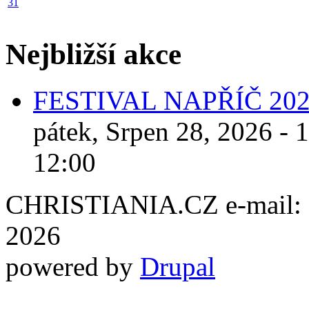
31
Nejbližší akce
FESTIVAL NAPŘÍČ 20
pátek, Srpen 28, 2026 - 
12:00
CHRISTIANIA.CZ e-mail: ch
2026
powered by
Drupal