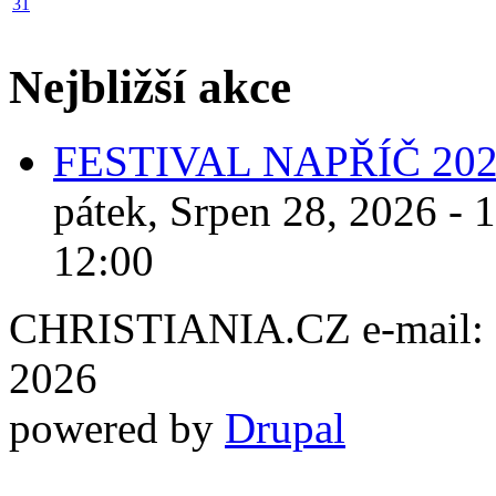
31
Nejbližší akce
FESTIVAL NAPŘÍČ 20
pátek, Srpen 28, 2026 - 
12:00
CHRISTIANIA.CZ e-mail: ch
2026
powered by
Drupal