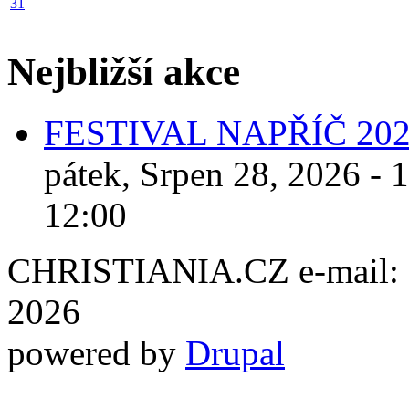
31
Nejbližší akce
FESTIVAL NAPŘÍČ 20
pátek, Srpen 28, 2026 - 
12:00
CHRISTIANIA.CZ e-mail: ch
2026
powered by
Drupal